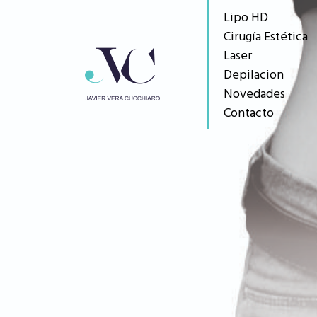
Lipo HD
Cirugía Estética
Laser
Depilacion
Novedades
Contacto