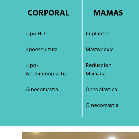
CORPORAL
MAMAS
Lipo HD
Implantes
lipoescultura
Mastopexia
Lipo-
Reduccion
Abdominoplastia
Mamaria
Ginecomastia
Oncoplastica
Ginecomastia