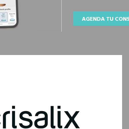
AGENDA TU CONS