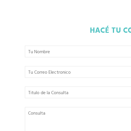
HACÉ TU C