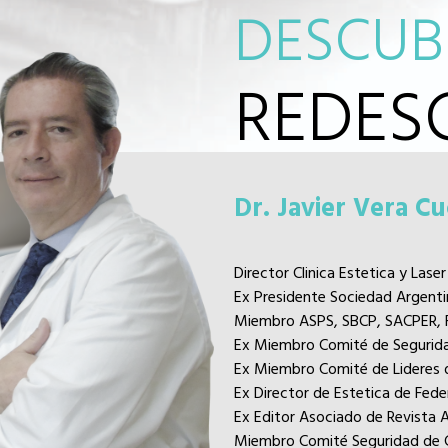
DESCUB
REDES
Dr. Javier Vera Cu
Director Clinica Estetica y Laser
Ex Presidente Sociedad Argenti
Miembro ASPS, SBCP, SACPER, 
Ex Miembro Comité de Segurid
Ex Miembro Comité de Lideres
Ex Director de Estetica de Fede
Ex Editor Asociado de Revista 
Miembro Comité Seguridad de C